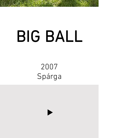
BIG BALL
2007
Spárga